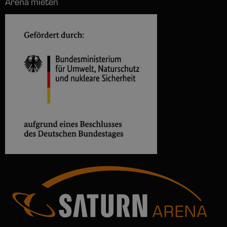
Arena mieten