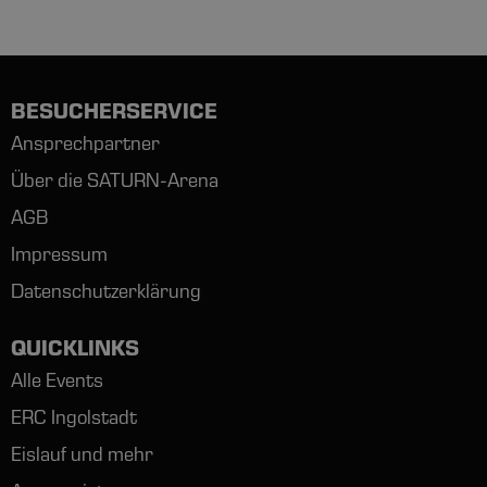
BESUCHERSERVICE
Ansprechpartner
Über die SATURN-Arena
AGB
Impressum
Datenschutzerklärung
QUICKLINKS
Alle Events
ERC Ingolstadt
Eislauf und mehr