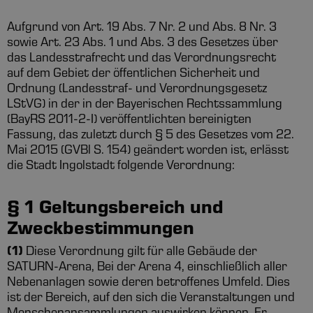
Aufgrund von Art. 19 Abs. 7 Nr. 2 und Abs. 8 Nr. 3
sowie Art. 23 Abs. 1 und Abs. 3 des Gesetzes über
das Landesstrafrecht und das Verordnungsrecht
auf dem Gebiet der öffentlichen Sicherheit und
Ordnung (Landesstraf- und Verordnungsgesetz
LStVG) in der in der Bayerischen Rechtssammlung
(BayRS 2011-2-I) veröffentlichten bereinigten
Fassung, das zuletzt durch § 5 des Gesetzes vom 22.
Mai 2015 (GVBl S. 154) geändert worden ist, erlässt
die Stadt Ingolstadt folgende Verordnung:
§ 1 Geltungsbereich und
Zweckbestimmungen
(1)
Diese Verordnung gilt für alle Gebäude der
SATURN-Arena, Bei der Arena 4, einschließlich aller
Nebenanlagen sowie deren betroffenes Umfeld. Dies
ist der Bereich, auf den sich die Veranstaltungen und