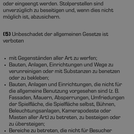
oder eingeengt werden. Stolperstellen sind
unverzüglich zu beseitigen und, wenn dies nicht
möglich ist, abzusichern.
(5)
Unbeschadet der allgemeinen Gesetze ist
verboten
mit Gegenständen aller Art zu werfen;
Bauten, Anlagen, Einrichtungen und Wege zu
verunreinigen oder mit Substanzen zu benetzen
oder zu bekleben;
Bauten, Anlagen und Einrichtungen, die nicht für
die allgemeine Benutzung vorgesehen sind (z. B.
Fassaden, Mauern, Absperrungen, Umfriedungen
der Spielfläche, die Spielfläche selbst, Bühnen,
Beleuchtungsanlagen, Kamerapodeste oder
Masten aller Art) zu betreten, zu besteigen oder
zu übersteigen;
Bereiche zu betreten, die nicht für Besucher