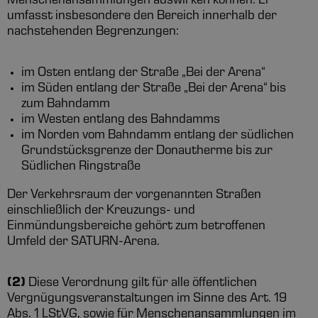
Menschenansammlungen auswirken können. Er
umfasst insbesondere den Bereich innerhalb der
nachstehenden Begrenzungen:
im Osten entlang der Straße „Bei der Arena“
im Süden entlang der Straße „Bei der Arena“ bis
zum Bahndamm
im Westen entlang des Bahndamms
im Norden vom Bahndamm entlang der südlichen
Grundstücksgrenze der Donautherme bis zur
Südlichen Ringstraße
Der Verkehrsraum der vorgenannten Straßen
einschließlich der Kreuzungs- und
Einmündungsbereiche gehört zum betroffenen
Umfeld der SATURN-Arena.
(2)
Diese Verordnung gilt für alle öffentlichen
Vergnügungsveranstaltungen im Sinne des Art. 19
Abs. 1 LStVG, sowie für Menschenansammlungen im