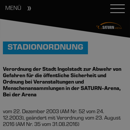
MENÜ
STADIONORDNUNG
Verordnung der Stadt Ingolstadt zur Abwehr von
Gefahren für die öffentliche Sicherheit und
Ordnung bei Veranstaltungen und
Menschenansammlungen in der SATURN-Arena,
Bei der Arena
vom 22. Dezember 2003 (AM Nr. 52 vom 24.
12.2003), geändert mit Verordnung vom 23. August
2016 (AM Nr. 35 vom 31.08.2016)