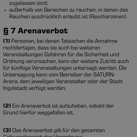
zugelassen sind;
außerhalb von Bereichen zu rauchen, in denen das
Rauchen ausdrücklich erlaubt ist (Raucherzonen).
§ 7 Arenaverbot
(1)
Personen, bei denen Tatsachen die Annahme
rechtfertigen, dass sie auch bei weiteren
Veranstaltungen Gefahren für die Sicherheit und
Ordnung verursachen, kann der weitere Zutritt auch
für künftige Veranstaltungen untersagt werden. Die
Untersagung kann vom Betreiber der SATURN-
Arena, dem jeweiligen Veranstalter oder der Stadt
Ingolstadt verfügt werden.
(2)
Ein Arenaverbot ist aufzuheben, sobald der
Grund hierfür weggefallen ist.
(3)
Das Arenaverbot gilt für den gesamten