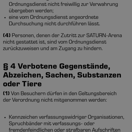
Ordnungsdienst nicht freiwillig zur Verwahrung
übergeben werden;
eine vom Ordnungsdienst angeordnete
Durchsuchung nicht durchführen lässt.
(4)
Personen, denen der Zutritt zur SATURN-Arena
nicht gestattet ist, sind vom Ordnungsdienst
zurückzuweisen und am Zugang zu hindern.
§ 4 Verbotene Gegenstände,
Abzeichen, Sachen, Substanzen
oder Tiere
(1)
Von Besuchern dürfen in den Geltungsbereich
der Verordnung nicht mitgenommen werden:
Kennzeichen verfassungswidriger Organisationen,
Spruchbänder mit verfassungs- oder
fremdenfeindlichen oder strafbaren Aufschriften