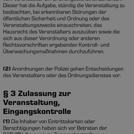
Dieser hat die Aufgabe, ständig die Veranstaltung zu
beobachten, bei erkennbaren Störungen der
öffentlichen Sicherheit und Ordnung oder des
Veranstaltungszwecks einzuschreiten, das
Hausrecht des Veranstalters auszuüben sowie die
sich aus dieser Verordnung oder anderen
Rechtsvorschriften ergebenden Kontroll- und
Überwachungsmaßnahmen durchzuführen.
(2)
Anordnungen der Polizei gehen Entscheidungen
des Veranstalters oder des Ordnungsdienstes vor.
§ 3 Zulassung zur
Veranstaltung,
Eingangskontrolle
(1)
Die Inhaber von Eintrittskarten oder
Berechtigungen haben sich vor Betreten der