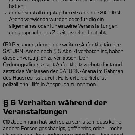
Erschwerung der Identitätsfeststellung getroffen
haben;
am Veranstaltungstag bereits aus der SATURN-
Arena verwiesen wurden oder für die ein
allgemeines oder für einzelne Veranstaltungen
ausgesprochenes Zutrittsverbot besteht.
(5)
Personen, denen der weitere Aufenthalt in der
SATURN-Arena nach § 5 Abs. 4 verboten ist, haben
diese unverzüglich zu verlassen. Der
Ordnungsdienst stellt Aufenthaltsverbote fest und
setzt das Verlassen der SATURN-Arena im Rahmen
des Hausrechts durch. Falls erforderlich, ist
polizeiliche Hilfe in Anspruch zu nehmen.
§ 6 Verhalten während der
Veranstaltungen
(1)
Jedermann hat sich so zu verhalten, dass keine
andere Person geschädigt, gefährdet, oder – mehr