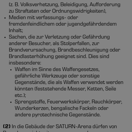
(z. B. Volksverhetzung, Beleidigung, Aufforderung
zu Straftaten oder Ordnungswidrigkeiten),
Medien mit verfassungs- oder
fremdenfeindlichem oder jugendgefährdendem
Inhalt;
Sachen, die zur Verletzung oder Gefährdung
anderer Besucher, als Stolperfallen, zur
Brandverursachung, Brandbeschleunigung oder
Brandlasterhöhung geeignet sind. Dies sind
insbesondere:
Waffen im Sinne des Waffengesetzes,
gefährliche Werkzeuge oder sonstige
Gegenstände, die als Waffen verwendet werden
könnten (feststehende Messer, Ketten, Seile
etc.);
Sprengstoffe, Feuerwerkskörper, Rauchkörper,
Wunderkerzen, bengalische Fackeln oder
andere pyrotechnische Gegenstände.
(2)
In die Gebäude der SATURN-Arena dürfen von