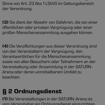
Sinne von Art. 23 Abs 1 LStVG im Geltungsbereich
der Verordnung.
(3)
Sie dient der Abwehr von Gefahren, die von einer
öffentlichen oder privaten Vergnügung oder einer
großen Menschenansammlung ausgehen können.
(4)
Die Verpflichtungen aus dieser Verordnung sind
von den Veranstaltern der Vergnügung, den
Verantwortlichen für die Menschenansammlung
sowie von allen Besuchern oder Teilnehmern an der
Veranstaltung oder Ansammlung in der SATURN-
Arena oder deren unmittelbarem Umfeld zu
beachten.
§ 2 Ordnungsdienst
(1)
Bei Veranstaltungen in der SATURN-Arena ist
vom Veranstalter ein Ordnungsdienst einzurichten.