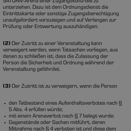
SATURN-Arena einer Zugangskontrolle zu
unterziehen. Dazu ist dem Ordnungsdienst die
Eintrittskarte oder sonstige Zugangsberechtigung
unaufgefordert vorzuzeigen und auf Verlangen zur
Prüfung oder Entwertung auszuhändigen.
(2)
Der Zutritt zu einer Veranstaltung kann
verweigert werden, wenn Tatsachen vorliegen, aus
denen zu schließen ist, dass die Zulassung der
Person die Sicherheit und Ordnung während der
Veranstaltung gefährdet.
(3)
Der Zutritt ist zu verweigern, wenn die Person
den Tatbestand eines Aufenthaltsverbotes nach §
5 Abs. 4 erfüllen würde;
mit einem Arenaverbot nach § 7 belegt wurde;
Gegenstände oder Sachen mitführt, deren
Mitnahme nach § 4 verboten ist und diese dem